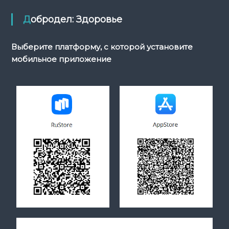
Добродел: Здоровье
Выберите платформу, с которой установите
мобильное приложение