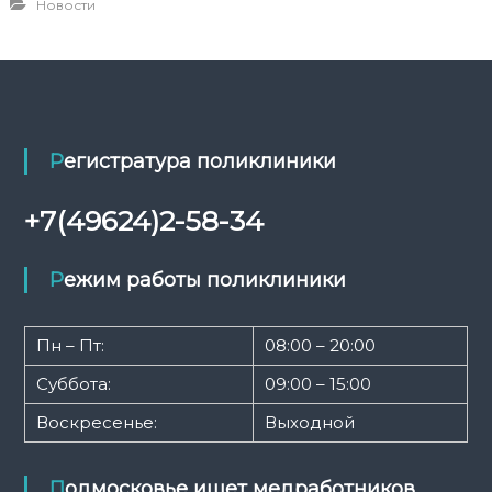
Новости
Регистратура поликлиники
+7(49624)2-58-34
Режим работы поликлиники
Пн – Пт:
08:00 – 20:00
Суббота:
09:00 – 15:00
Воскресенье:
Выходной
Подмосковье ищет медработников