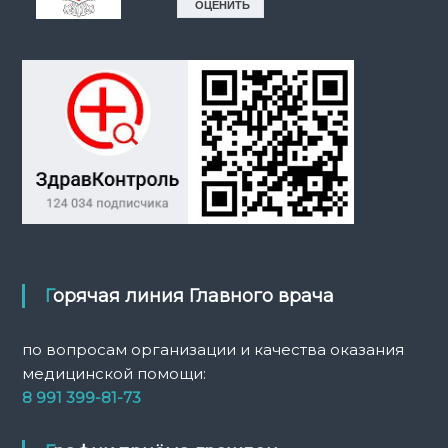
Горячая линия Главного врача
по вопросам организации и качества оказания
медицинской помощи:
8 991 399-81-73