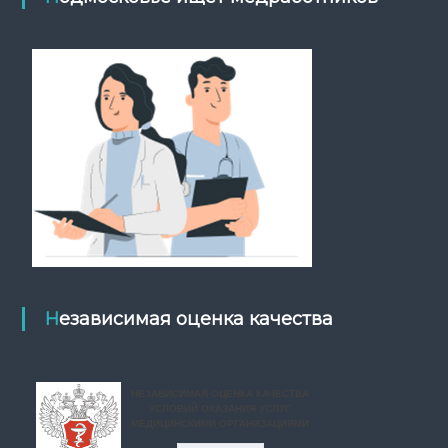
Независимая оценка качества