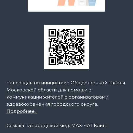
Чат создан по инициативе Общественной палаты
Московской области для помощи в
коммуникации жителей с организаторами
здравоохранения городского округа.
Подробнее...
Ссылка на городской мед. MAX-ЧАТ Клин