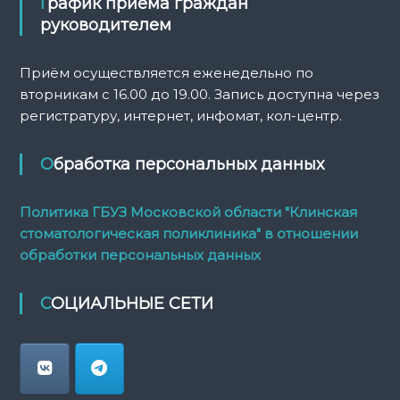
График приёма граждан
руководителем
Приём осуществляется еженедельно по
вторникам с 16.00 до 19.00. Запись доступна через
регистратуру, интернет, инфомат, кол-центр.
Обработка персональных данных
Политика ГБУЗ Московской области "Клинская
стоматологическая поликлиника" в отношении
обработки персональных данных
СОЦИАЛЬНЫЕ СЕТИ