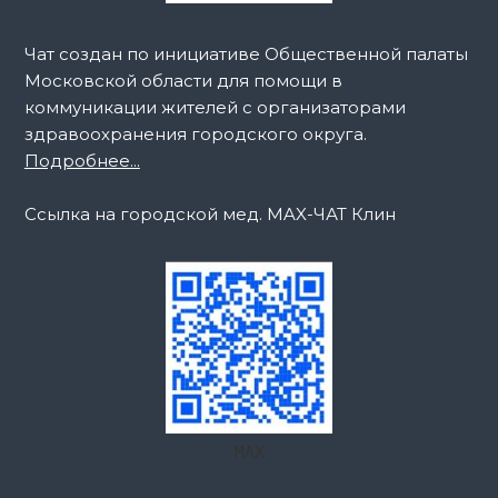
Чат создан по инициативе Общественной палаты
Московской области для помощи в
коммуникации жителей с организаторами
здравоохранения городского округа.
Подробнее...
Ссылка на городской мед. MAX-ЧАТ Клин
MAX