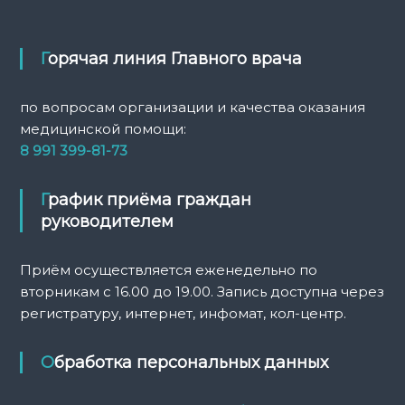
Горячая линия Главного врача
по вопросам организации и качества оказания
медицинской помощи:
8 991 399-81-73
График приёма граждан
руководителем
Приём осуществляется еженедельно по
вторникам с 16.00 до 19.00. Запись доступна через
регистратуру, интернет, инфомат, кол-центр.
Обработка персональных данных