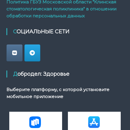
Политика ГБУЗ Московской области "Клинская
стоматологическая поликлиника" в отношении
обработки персональных данных
СОЦИАЛЬНЫЕ СЕТИ
Добродел: Здоровье
Выберите платформу, с которой установите
мобильное приложение