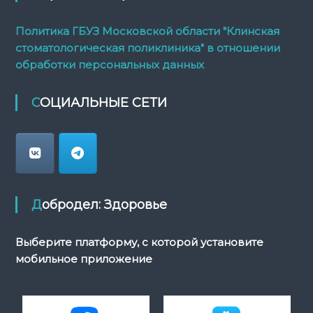
Политика ГБУЗ Московской области "Клинская
стоматологическая поликлиника" в отношении
обработки персональных данных
СОЦИАЛЬНЫЕ СЕТИ
Добродел: Здоровье
Выберите платформу, с которой установите
мобильное приложение