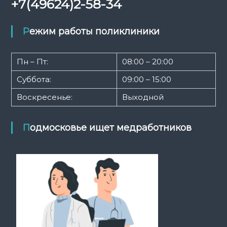
+7(49624)2-58-34
Режим работы поликлиники
Пн – Пт:
08:00 – 20:00
Суббота:
09:00 – 15:00
Воскресенье:
Выходной
Подмосковье ищет медработников