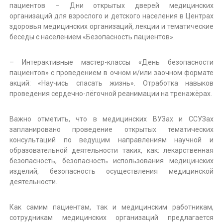
пациентов – Дни открытых дверей медицинских
организаций для взрослого и детского населения в Центрах
здоровья медицинских организаций, лекции и тематические
беседы с населением «Безопасность пациентов».
– Интерактивные мастер-классы «День безопасности
пациентов» с проведением в очном и/или заочном формате
акций: «Научись спасать жизнь». Отработка навыков
проведения сердечно-лёгочной реанимации на тренажёрах.
Важно отметить, что в медицинских ВУЗах и ССУЗах
запланировано проведение открытых тематических
консультаций по ведущим направлениям научной и
образовательной деятельности таких, как: лекарственная
безопасность, безопасность использования медицинских
изделий, безопасность осуществления медицинской
деятельности.
Как самим пациентам, так и медицинским работникам,
сотрудникам медицинских организаций предлагается