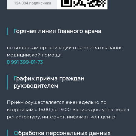
Горячая линия Главного врача
по вопросам организации и качества оказания
медицинской помощи:
8 991 399-81-73
График приёма граждан
руководителем
Приём осуществляется еженедельно по
вторникам с 16.00 до 19.00. Запись доступна через
регистратуру, интернет, инфомат, кол-центр.
Обработка персональных данных