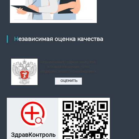
Независимая оценка качества