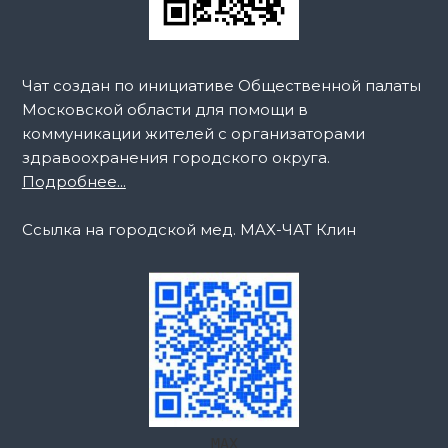
Чат создан по инициативе Общественной палаты
Московской области для помощи в
коммуникации жителей с организаторами
здравоохранения городского округа.
Подробнее...
Ссылка на городской мед. MAX-ЧАТ Клин
MAX